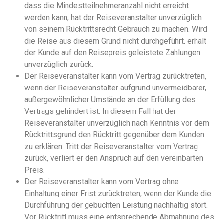
dass die Mindestteilnehmeranzahl nicht erreicht
werden kann, hat der Reiseveranstalter unverzüglich
von seinem Rücktrittsrecht Gebrauch zu machen. Wird
die Reise aus diesem Grund nicht durchgeführt, erhält
der Kunde auf den Reisepreis geleistete Zahlungen
unverzüglich zurück.
Der Reiseveranstalter kann vom Vertrag zurücktreten,
wenn der Reiseveranstalter aufgrund unvermeidbarer,
außergewöhnlicher Umstände an der Erfüllung des
Vertrags gehindert ist. In diesem Fall hat der
Reiseveranstalter unverzüglich nach Kenntnis vor dem
Rücktrittsgrund den Rücktritt gegenüber dem Kunden
zu erklären. Tritt der Reiseveranstalter vom Vertrag
zurück, verliert er den Anspruch auf den vereinbarten
Preis.
Der Reiseveranstalter kann vom Vertrag ohne
Einhaltung einer Frist zurücktreten, wenn der Kunde die
Durchführung der gebuchten Leistung nachhaltig stört.
Vor Rücktritt muss eine entsprechende Abmahnung des