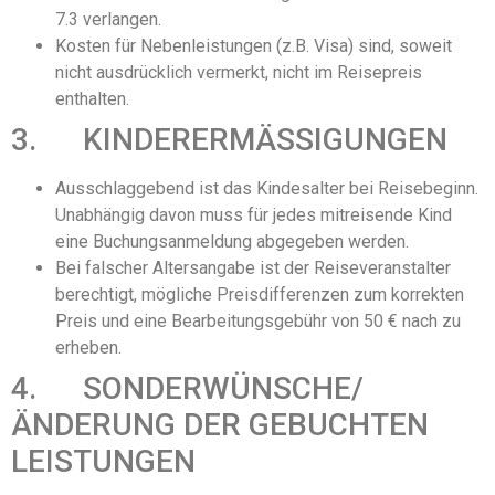
7.3 verlangen.
Kosten für Nebenleistungen (z.B. Visa) sind, soweit
nicht ausdrücklich vermerkt, nicht im Reisepreis
enthalten.
3. KINDERERMÄSSIGUNGEN
Ausschlaggebend ist das Kindesalter bei Reisebeginn.
Unabhängig davon muss für jedes mitreisende Kind
eine Buchungsanmeldung abgegeben werden.
Bei falscher Altersangabe ist der Reiseveranstalter
berechtigt, mögliche Preisdifferenzen zum korrekten
Preis und eine Bearbeitungsgebühr von 50 € nach zu
erheben.
4. SONDERWÜNSCHE/
ÄNDERUNG DER GEBUCHTEN
LEISTUNGEN