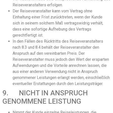
Reiseveranstalters erfolgen.
Der Reiseveranstalter kann vom Vertrag ohne
Einhaltung einer Frist zurücktreten, wenn der Kunde
sich in seinem solchem Maß vertragswidrig verhält,
dass eine sofortige Aufhebung des Vertrags
gerechtfertigt ist.
In den Fällen des Rücktritts des Reiseveranstalters
nach 8.3 und 8.4 behält der Reiseveranstalter den
Anspruch auf den vereinbarten Preis. Der
Reiseveranstalter muss jedoch den Wert der ersparten
Aufwendungen und die Vorteile anrechnen lassen, die
aus einer anderen Verwendung nicht in Anspruch
genommener Leistungen erlangt werden, einschließlich
eventueller Erstattungen durch den Leistungsträger.
9. NICHT IN ANSPRUCH
GENOMMENE LEISTUNG
Nimmt der Kunde einzelne Reiseleistungen, die