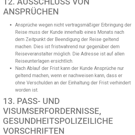
12. AUSSCHLUSS VON
ANSPRÜCHEN
Ansprüche wegen nicht vertragsmäßiger Erbringung der
Reise muss der Kunde innerhalb eines Monats nach
dem Zeitpunkt der Beendigung der Reise geltend
machen. Dies ist fristwahrend nur gegenüber dem
Reiseveranstalter möglich. Die Adresse ist auf allen
Reiseunterlagen ersichtlich.
Nach Ablauf der Frist kann der Kunde Ansprüche nur
geltend machen, wenn er nachweisen kann, dass er
ohne Verschulden an der Einhaltung der Frist verhindert
worden ist.
13. PASS- UND
VISUMSERFORDERNISSE,
GESUNDHEITSPOLIZEILICHE
VORSCHRIFTEN