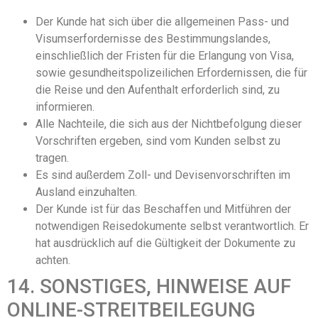
Der Kunde hat sich über die allgemeinen Pass- und
Visumserfordernisse des Bestimmungslandes,
einschließlich der Fristen für die Erlangung von Visa,
sowie gesundheitspolizeilichen Erfordernissen, die für
die Reise und den Aufenthalt erforderlich sind, zu
informieren.
Alle Nachteile, die sich aus der Nichtbefolgung dieser
Vorschriften ergeben, sind vom Kunden selbst zu
tragen.
Es sind außerdem Zoll- und Devisenvorschriften im
Ausland einzuhalten.
Der Kunde ist für das Beschaffen und Mitführen der
notwendigen Reisedokumente selbst verantwortlich. Er
hat ausdrücklich auf die Gültigkeit der Dokumente zu
achten.
14. SONSTIGES, HINWEISE AUF
ONLINE-STREITBEILEGUNG