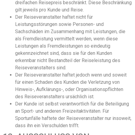
dreifachen Reisepreis beschränkt. Diese Beschränkung
gilt jeweils pro Kunde und Reise.
Der Reiseveranstalter haftet nicht für
Leistungsstörungen sowie Personen- und
Sachschäden im Zusammenhang mit Leistungen, die
als Fremdleistung vermittelt werden, wenn diese
Leistungen als Fremdleistungen so eindeutig
gekennzeichnet sind, dass sie für den Kunden
erkennbar nicht Bestandteil der Reiseleistung des
Reiseveranstalters sind.
Der Reiseveranstalter haftet jedoch wenn und soweit
für einen Schaden des Kunden die Verletzung von
Hinweis-, Aufklärungs-, oder Organisationspflichten
des Reiseveranstalters ursächlich ist.
Der Kunde ist selbst verantwortlich für die Beteiligung
an Sport- und anderen Freizeitaktivitäten. Für
Sportunfälle haftete der Reiseveranstalter nur insoweit,
dass ihn ein Verschulden trifft.