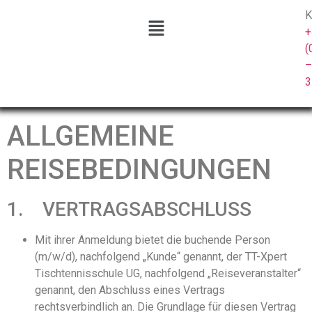
K
+
(
–
3
ALLGEMEINE
REISEBEDINGUNGEN
1. VERTRAGSABSCHLUSS
Mit ihrer Anmeldung bietet die buchende Person
(m/w/d), nachfolgend „Kunde“ genannt, der TT-Xpert
Tischtennisschule UG, nachfolgend „Reiseveranstalter“
genannt, den Abschluss eines Vertrags
rechtsverbindlich an. Die Grundlage für diesen Vertrag