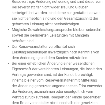
Reisevertrags Änderung notwendig und sind diese vom
Reiseveranstalter nicht wider Treu und Glauben
herbeigeführt worden, sind diese nur gestattet, soweit
sie nicht erheblich sind und den Gesamtzuschnitt der
gebuchten Leistung nicht beeinträchtigen.
Mögliche Gewährleistungsansprüche bleiben unberührt
soweit die geänderten Leistungen mit Mängeln
behaftet sind.
Der Reiseveranstalter verpflichtet sich
Leistungsänderungen unverzüglich nach Kenntnis von
dem Änderungsgrund dem Kunden mitzuteilen.
Bei einer erheblichen Änderung einer wesentlichen
Eigenschaft der vereinbarten Leistungen, die Inhalt des
Vertrags geworden sind, ist der Kunde berechtigt,
innerhalb einer vom Reiseveranstalter mit Mitteilung
der Änderung gesetzten angemessenen Frist entweder
die Änderung anzunehmen oder unentgeltlich vom
Vertrag zurückzutreten. Reagiert der Kunde gegenüber
dem Reiseveranstalter nicht innerhalb der gesetzten