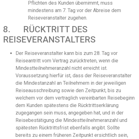
Pflichten des Kunden übernimmt, muss
mindestens am 7. Tag vor der Abreise dem
Reiseveranstalter zugehen.
8. RÜCKTRITT DES
REISEVERANSTALTERS
Der Reiseveranstalter kann bis zum 28. Tag vor
Reiseantritt vom Vertrag zurücktreten, wenn die
Mindestteilnehmeranzahl nicht erreicht ist.
Voraussetzung hierfür ist, dass der Reiseveranstalter
die Mindestanzahl an Teilnehmern in der jeweiligen
Reiseausschreibung sowie den Zeitpunkt, bis zu
welchem vor dem vertraglich vereinbarten Reisebeginn
dem Kunden spätestens die Rücktrittserklärung
zugegangen sein muss, angegeben hat, und in der
Reisebestätigung die Mindestteilnehmeranzahl und
spätesten Rücktrittsfrist ebenfalls angibt. Sollte
bereits zu einem früheren Zeitpunkt ersichtlich sein,