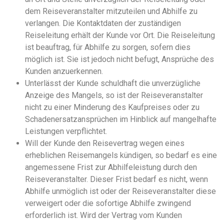
dem Reiseveranstalter mitzuteilen und Abhilfe zu
verlangen. Die Kontaktdaten der zuständigen
Reiseleitung erhält der Kunde vor Ort. Die Reiseleitung
ist beauftrag, für Abhilfe zu sorgen, sofern dies
möglich ist. Sie ist jedoch nicht befugt, Ansprüche des
Kunden anzuerkennen.
Unterlässt der Kunde schuldhaft die unverzügliche
Anzeige des Mangels, so ist der Reiseveranstalter
nicht zu einer Minderung des Kaufpreises oder zu
Schadenersatzansprüchen im Hinblick auf mangelhafte
Leistungen verpflichtet.
Will der Kunde den Reisevertrag wegen eines
erheblichen Reisemangels kündigen, so bedarf es eine
angemessene Frist zur Abhilfeleistung durch den
Reiseveranstalter. Dieser Frist bedarf es nicht, wenn
Abhilfe unmöglich ist oder der Reiseveranstalter diese
verweigert oder die sofortige Abhilfe zwingend
erforderlich ist. Wird der Vertrag vom Kunden