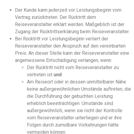
Der Kunde kann jederzeit vor Leistungsbeginn vom
Vertrag zurücktreten. Der Rücktritt dem
Reiseveranstalter erklärt werden. Maßgeblich ist der
Zugang der Rücktrittserklärung beim Reiseveranstalter.
Bei Rücktritt vor Leistungsbeginn verliert der
Reiseveranstalter den Anspruch auf den vereinbarten
Preis. An dieser Stelle kann der Reiseveranstalter eine
angemessene Entschädigung verlangen, wenn
Der Rücktritt nicht vom Reiseveranstalter zu
vertreten ist
und
Am Reiseort oder in dessen unmittelbarer Nähe
keine außergewöhnlichen Umstände auftreten, die
die Durchführung der gebuchten Leistung
erheblich beeinträchtigen. Umstände sind
außergewöhnlich, wenn sie nicht der Kontrolle
vom Reiseveranstalter unterliegen und er ihre
Folgen durch zumutbare Vorkehrungen hätte
vermeiden können.