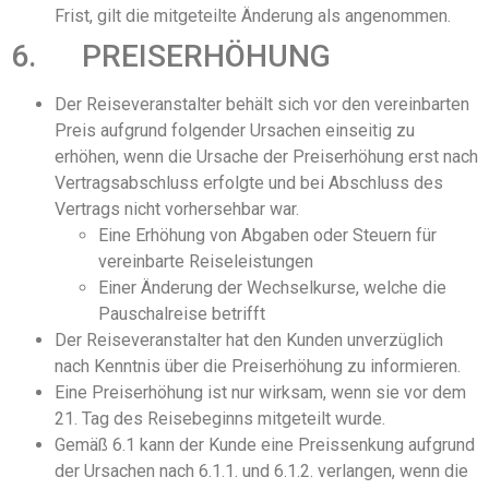
Frist, gilt die mitgeteilte Änderung als angenommen.
6. PREISERHÖHUNG
Der Reiseveranstalter behält sich vor den vereinbarten
Preis aufgrund folgender Ursachen einseitig zu
erhöhen, wenn die Ursache der Preiserhöhung erst nach
Vertragsabschluss erfolgte und bei Abschluss des
Vertrags nicht vorhersehbar war.
Eine Erhöhung von Abgaben oder Steuern für
vereinbarte Reiseleistungen
Einer Änderung der Wechselkurse, welche die
Pauschalreise betrifft
Der Reiseveranstalter hat den Kunden unverzüglich
nach Kenntnis über die Preiserhöhung zu informieren.
Eine Preiserhöhung ist nur wirksam, wenn sie vor dem
21. Tag des Reisebeginns mitgeteilt wurde.
Gemäß 6.1 kann der Kunde eine Preissenkung aufgrund
der Ursachen nach 6.1.1. und 6.1.2. verlangen, wenn die