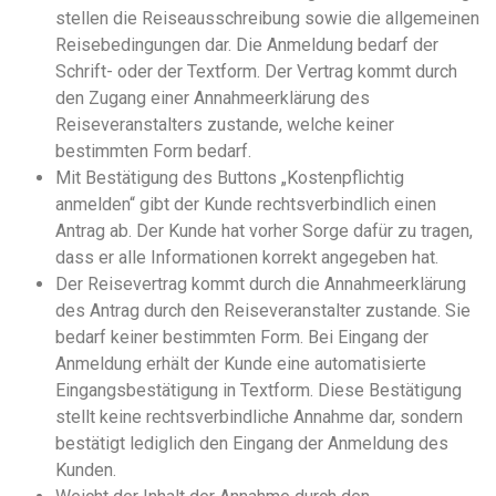
stellen die Reiseausschreibung sowie die allgemeinen
Reisebedingungen dar. Die Anmeldung bedarf der
Schrift- oder der Textform. Der Vertrag kommt durch
den Zugang einer Annahmeerklärung des
Reiseveranstalters zustande, welche keiner
bestimmten Form bedarf.
Mit Bestätigung des Buttons „Kostenpflichtig
anmelden“ gibt der Kunde rechtsverbindlich einen
Antrag ab. Der Kunde hat vorher Sorge dafür zu tragen,
dass er alle Informationen korrekt angegeben hat.
Der Reisevertrag kommt durch die Annahmeerklärung
des Antrag durch den Reiseveranstalter zustande. Sie
bedarf keiner bestimmten Form. Bei Eingang der
Anmeldung erhält der Kunde eine automatisierte
Eingangsbestätigung in Textform. Diese Bestätigung
stellt keine rechtsverbindliche Annahme dar, sondern
bestätigt lediglich den Eingang der Anmeldung des
Kunden.