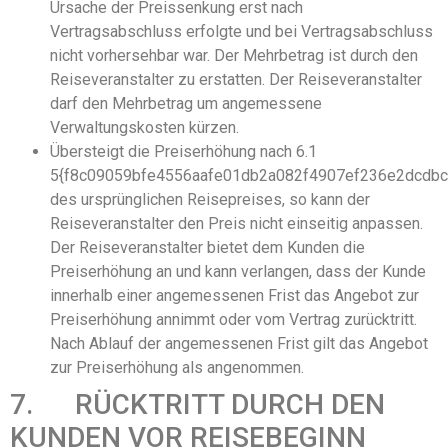
Ursache der Preissenkung erst nach
Vertragsabschluss erfolgte und bei Vertragsabschluss
nicht vorhersehbar war. Der Mehrbetrag ist durch den
Reiseveranstalter zu erstatten. Der Reiseveranstalter
darf den Mehrbetrag um angemessene
Verwaltungskosten kürzen.
Übersteigt die Preiserhöhung nach 6.1
5{f8c09059bfe4556aafe01db2a082f4907ef236e2dcdb
des ursprünglichen Reisepreises, so kann der
Reiseveranstalter den Preis nicht einseitig anpassen.
Der Reiseveranstalter bietet dem Kunden die
Preiserhöhung an und kann verlangen, dass der Kunde
innerhalb einer angemessenen Frist das Angebot zur
Preiserhöhung annimmt oder vom Vertrag zurücktritt.
Nach Ablauf der angemessenen Frist gilt das Angebot
zur Preiserhöhung als angenommen.
7. RÜCKTRITT DURCH DEN
KUNDEN VOR REISEBEGINN