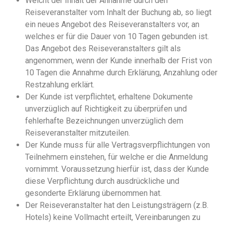
Weicht der Inhalt der Annahme durch den
Reiseveranstalter vom Inhalt der Buchung ab, so liegt
ein neues Angebot des Reiseveranstalters vor, an
welches er für die Dauer von 10 Tagen gebunden ist.
Das Angebot des Reiseveranstalters gilt als
angenommen, wenn der Kunde innerhalb der Frist von
10 Tagen die Annahme durch Erklärung, Anzahlung oder
Restzahlung erklärt.
Der Kunde ist verpflichtet, erhaltene Dokumente
unverzüglich auf Richtigkeit zu überprüfen und
fehlerhafte Bezeichnungen unverzüglich dem
Reiseveranstalter mitzuteilen.
Der Kunde muss für alle Vertragsverpflichtungen von
Teilnehmern einstehen, für welche er die Anmeldung
vornimmt. Voraussetzung hierfür ist, dass der Kunde
diese Verpflichtung durch ausdrückliche und
gesonderte Erklärung übernommen hat.
Der Reiseveranstalter hat den Leistungsträgern (z.B.
Hotels) keine Vollmacht erteilt, Vereinbarungen zu