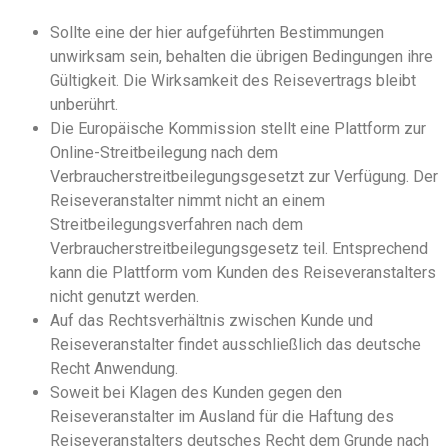
Sollte eine der hier aufgeführten Bestimmungen
unwirksam sein, behalten die übrigen Bedingungen ihre
Gültigkeit. Die Wirksamkeit des Reisevertrags bleibt
unberührt.
Die Europäische Kommission stellt eine Plattform zur
Online-Streitbeilegung nach dem
Verbraucherstreitbeilegungsgesetzt zur Verfügung. Der
Reiseveranstalter nimmt nicht an einem
Streitbeilegungsverfahren nach dem
Verbraucherstreitbeilegungsgesetz teil. Entsprechend
kann die Plattform vom Kunden des Reiseveranstalters
nicht genutzt werden.
Auf das Rechtsverhältnis zwischen Kunde und
Reiseveranstalter findet ausschließlich das deutsche
Recht Anwendung.
Soweit bei Klagen des Kunden gegen den
Reiseveranstalter im Ausland für die Haftung des
Reiseveranstalters deutsches Recht dem Grunde nach