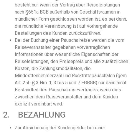
besteht nur, wenn der Vertrag über Reiseleistungen
nach §651a BGB außerhalb von Geschäftsräumen in
mündlicher Form geschlossen worden ist, es sei denn,
die mündliche Vereinbarung ist auf vorhergehende
Bestellungen des Kunden zurückzuführen.
Bei der Buchung einer Pauschalreise werden die vom
Reiseveranstalter gegebenen vorvertraglichen
Informationen über wesentliche Eigenschaften der
Reiseleistungen, den Preisepreis und alle zusätzlichen
Kosten, die Zahlungsmodalitäten, die
Mindestteilnehmerzahl und Rücktrittspauschalen (gem.
Art. 250 § 3 Nrn. 1, 3 bis 5 und 7 EGBGB) nur dann nicht
Bestandteil des Pauschalreisevertrages, wenn dies
zwischen dem Reiseveranstalter und dem Kunden
explizit vereinbart wird.
2. BEZAHLUNG
Zur Absicherung der Kundengelder bei einer