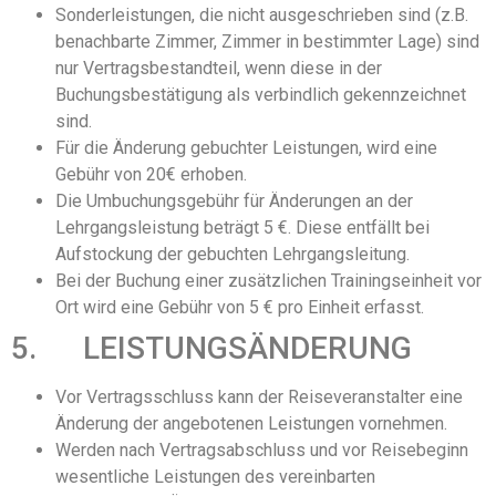
Sonderleistungen, die nicht ausgeschrieben sind (z.B.
benachbarte Zimmer, Zimmer in bestimmter Lage) sind
nur Vertragsbestandteil, wenn diese in der
Buchungsbestätigung als verbindlich gekennzeichnet
sind.
Für die Änderung gebuchter Leistungen, wird eine
Gebühr von 20€ erhoben.
Die Umbuchungsgebühr für Änderungen an der
Lehrgangsleistung beträgt 5 €. Diese entfällt bei
Aufstockung der gebuchten Lehrgangsleitung.
Bei der Buchung einer zusätzlichen Trainingseinheit vor
Ort wird eine Gebühr von 5 € pro Einheit erfasst.
5. LEISTUNGSÄNDERUNG
Vor Vertragsschluss kann der Reiseveranstalter eine
Änderung der angebotenen Leistungen vornehmen.
Werden nach Vertragsabschluss und vor Reisebeginn
wesentliche Leistungen des vereinbarten