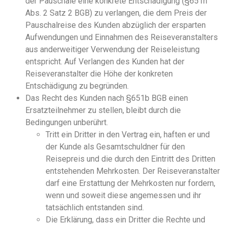
der Pauschale eine konkrete Entschädigung (§651h
Abs. 2 Satz 2 BGB) zu verlangen, die dem Preis der
Pauschalreise des Kunden abzüglich der ersparten
Aufwendungen und Einnahmen des Reiseveranstalters
aus anderweitiger Verwendung der Reiseleistung
entspricht. Auf Verlangen des Kunden hat der
Reiseveranstalter die Höhe der konkreten
Entschädigung zu begründen.
Das Recht des Kunden nach §651b BGB einen
Ersatzteilnehmer zu stellen, bleibt durch die
Bedingungen unberührt.
Tritt ein Dritter in den Vertrag ein, haften er und
der Kunde als Gesamtschuldner für den
Reisepreis und die durch den Eintritt des Dritten
entstehenden Mehrkosten. Der Reiseveranstalter
darf eine Erstattung der Mehrkosten nur fordern,
wenn und soweit diese angemessen und ihr
tatsächlich entstanden sind.
Die Erklärung, dass ein Dritter die Rechte und