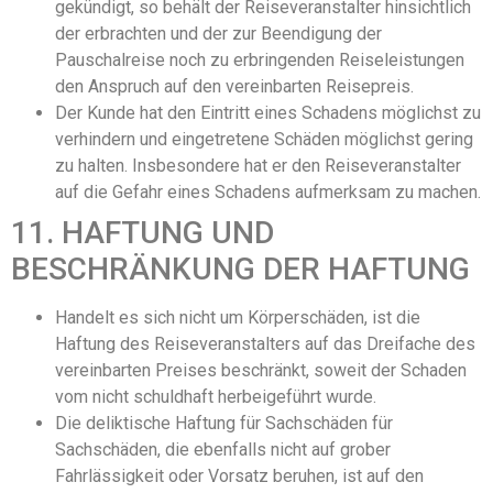
gekündigt, so behält der Reiseveranstalter hinsichtlich
der erbrachten und der zur Beendigung der
Pauschalreise noch zu erbringenden Reiseleistungen
den Anspruch auf den vereinbarten Reisepreis.
Der Kunde hat den Eintritt eines Schadens möglichst zu
verhindern und eingetretene Schäden möglichst gering
zu halten. Insbesondere hat er den Reiseveranstalter
auf die Gefahr eines Schadens aufmerksam zu machen.
11. HAFTUNG UND
BESCHRÄNKUNG DER HAFTUNG
Handelt es sich nicht um Körperschäden, ist die
Haftung des Reiseveranstalters auf das Dreifache des
vereinbarten Preises beschränkt, soweit der Schaden
vom nicht schuldhaft herbeigeführt wurde.
Die deliktische Haftung für Sachschäden für
Sachschäden, die ebenfalls nicht auf grober
Fahrlässigkeit oder Vorsatz beruhen, ist auf den