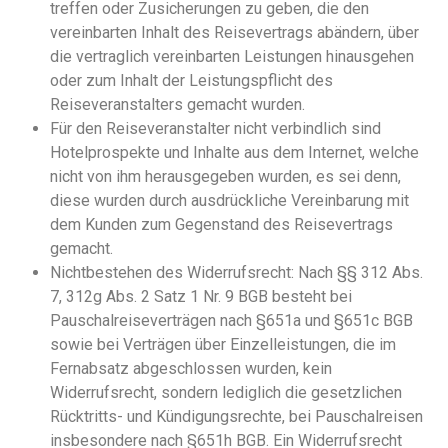
treffen oder Zusicherungen zu geben, die den
vereinbarten Inhalt des Reisevertrags abändern, über
die vertraglich vereinbarten Leistungen hinausgehen
oder zum Inhalt der Leistungspflicht des
Reiseveranstalters gemacht wurden.
Für den Reiseveranstalter nicht verbindlich sind
Hotelprospekte und Inhalte aus dem Internet, welche
nicht von ihm herausgegeben wurden, es sei denn,
diese wurden durch ausdrückliche Vereinbarung mit
dem Kunden zum Gegenstand des Reisevertrags
gemacht.
Nichtbestehen des Widerrufsrecht: Nach §§ 312 Abs.
7, 312g Abs. 2 Satz 1 Nr. 9 BGB besteht bei
Pauschalreiseverträgen nach §651a und §651c BGB
sowie bei Verträgen über Einzelleistungen, die im
Fernabsatz abgeschlossen wurden, kein
Widerrufsrecht, sondern lediglich die gesetzlichen
Rücktritts- und Kündigungsrechte, bei Pauschalreisen
insbesondere nach §651h BGB. Ein Widerrufsrecht