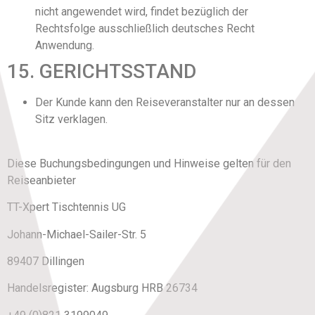
nicht angewendet wird, findet bezüglich der
Rechtsfolge ausschließlich deutsches Recht
Anwendung.
15. GERICHTSSTAND
Der Kunde kann den Reiseveranstalter nur an dessen
Sitz verklagen.
Diese Buchungsbedingungen und Hinweise gelten für den
Reiseanbieter
TT-Xpert Tischtennis UG
Johann-Michael-Sailer-Str. 5
89407 Dillingen
Handelsregister: Augsburg HRB 26734