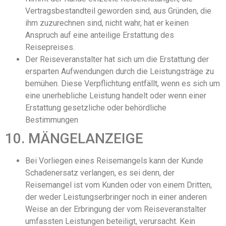
Vertragsbestandteil geworden sind, aus Gründen, die
ihm zuzurechnen sind, nicht wahr, hat er keinen
Anspruch auf eine anteilige Erstattung des
Reisepreises.
Der Reiseveranstalter hat sich um die Erstattung der
ersparten Aufwendungen durch die Leistungsträge zu
bemühen. Diese Verpflichtung entfällt, wenn es sich um
eine unerhebliche Leistung handelt oder wenn einer
Erstattung gesetzliche oder behördliche
Bestimmungen
10. MÄNGELANZEIGE
Bei Vorliegen eines Reisemangels kann der Kunde
Schadenersatz verlangen, es sei denn, der
Reisemangel ist vom Kunden oder von einem Dritten,
der weder Leistungserbringer noch in einer anderen
Weise an der Erbringung der vom Reiseveranstalter
umfassten Leistungen beteiligt, verursacht. Kein